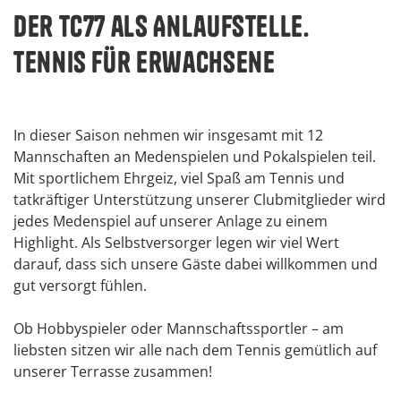
Der TC77 als Anlaufstelle.
Tennis für Erwachsene
In dieser Saison nehmen wir insgesamt mit 12
Mannschaften an Medenspielen und Pokalspielen teil.
Mit sportlichem Ehrgeiz, viel Spaß am Tennis und
tatkräftiger Unterstützung unserer Clubmitglieder wird
jedes Medenspiel auf unserer Anlage zu einem
Highlight. Als Selbstversorger legen wir viel Wert
darauf, dass sich unsere Gäste dabei willkommen und
gut versorgt fühlen.
Ob Hobbyspieler oder Mannschaftssportler – am
liebsten sitzen wir alle nach dem Tennis gemütlich auf
unserer Terrasse zusammen!