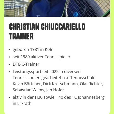
CHristian CHiuccariello
Trainer
geboren 1981 in Köln
seit 1989 aktiver Tennisspieler
DTB C-Trainer
Leistungssportseit 2022 in diversen
Tennisschulen gearbeitet u.a. Tennisschule
Kevin Böttcher, Dirk Kretschmann, Olaf Richter,
Sebastian Wilms, Jan Hofer
aktiv in der H30 sowie H40 des TC Johannesberg
in Erkrath