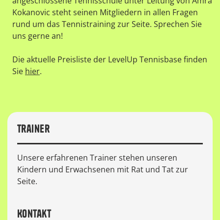
angeschlossene Tennisschule unter Leitung von Amra
Kokanovic steht seinen Mitgliedern in allen Fragen
rund um das Tennistraining zur Seite. Sprechen Sie
uns gerne an!
Die aktuelle Preisliste der LevelUp Tennisbase finden
Sie
hier
.
Trainer
Unsere erfahrenen Trainer stehen unseren
Kindern und Erwachsenen mit Rat und Tat zur
Seite.
Kontakt