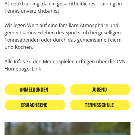
Athletiktraining, da ein gesamtheitliches Training im
Tennis unverzichtbar ist.
Wir legen Wert auf eine familiäre Atmosphäre und
gemeinsames Erleben des Sports, ob bei geselligen
Tennisabenden oder durch das gemeinsame Feiern
und Kochen.
Alle Infos zu den Medenspielen erfolgen über die TVN
Homepage:
Link
Anmeldungen
JUGEND
ERWACHSENE
TENNISSCHULE