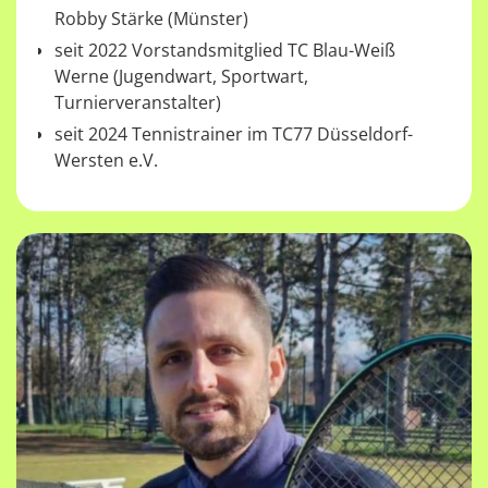
Robby Stärke (Münster)
seit 2022 Vorstandsmitglied TC Blau-Weiß
Werne (Jugendwart, Sportwart,
Turnierveranstalter)
seit 2024 Tennistrainer im TC77 Düsseldorf-
Wersten e.V.