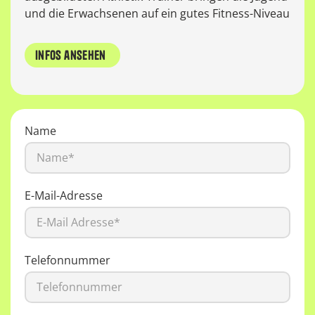
und die Erwachsenen auf ein gutes Fitness-Niveau
infos ansehen
Name
E-Mail-Adresse
Telefonnummer