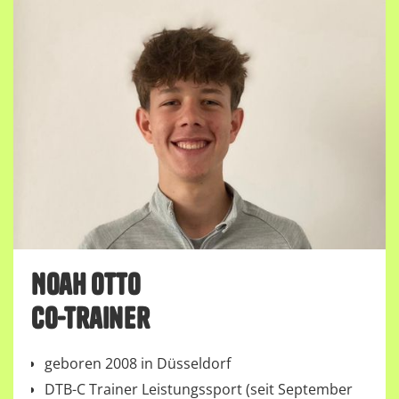
Noah Otto
Co-Trainer
geboren 2008 in Düsseldorf
DTB-C Trainer Leistungssport (seit September