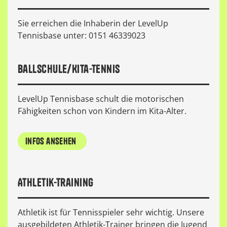
Sie erreichen die Inhaberin der LevelUp
Tennisbase unter: 0151 46339023
Ballschule/Kita-Tennis
LevelUp Tennisbase schult die motorischen
Fähigkeiten schon von Kindern im Kita-Alter.
infos ansehen
Athletik-Training
Athletik ist für Tennisspieler sehr wichtig. Unsere
ausgebildeten Athletik-Trainer bringen die Jugend