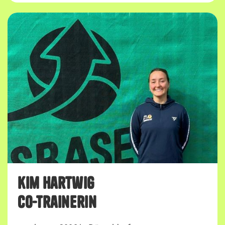
kim Hartwig
Co-Trainerin