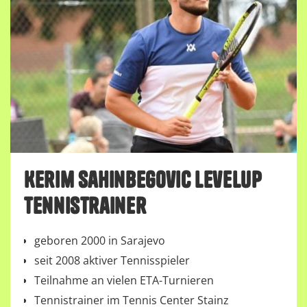
Kerim Sahinbegovic Levelup
Tennistrainer
geboren 2000 in Sarajevo
seit 2008 aktiver Tennisspieler
Teilnahme an vielen ETA-Turnieren
Tennistrainer im Tennis Center Stainz