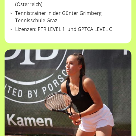
(Österreich)
Tennistrainer in der Günter Grimberg
Tennisschule Graz
Lizenzen: PTR LEVEL 1 und GPTCA LEVEL C