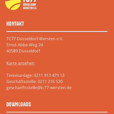
KONTAKT
TC77 Düsseldorf-Wersten e.V.
Ernst-Abbe-Weg 24
40589 Düsseldorf
Karte ansehen
Tennisanlage: 0211 913 479 13
Geschäftsstelle: 0211 216 520
geschaeftsstelle@tc77-wersten.de
DOWNLOADS