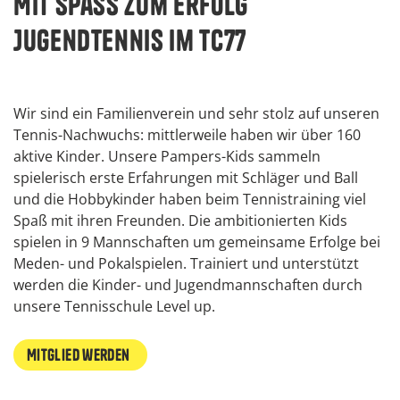
Mit SpaSS zum Erfolg
Jugendtennis im TC77
Wir sind ein Familienverein und sehr stolz auf unseren
Tennis-Nachwuchs: mittlerweile haben wir über 160
aktive Kinder. Unsere Pampers-Kids sammeln
spielerisch erste Erfahrungen mit Schläger und Ball
und die Hobbykinder haben beim Tennistraining viel
Spaß mit ihren Freunden. Die ambitionierten Kids
spielen in 9 Mannschaften um gemeinsame Erfolge bei
Meden- und Pokalspielen. Trainiert und unterstützt
werden die Kinder- und Jugendmannschaften durch
unsere Tennisschule Level up.
Mitglied werden