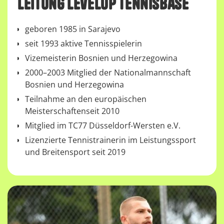
Leitung LevelUp Tennisbase
geboren 1985 in Sarajevo
seit 1993 aktive Tennisspielerin
Vizemeisterin Bosnien und Herzegowina
2000–2003 Mitglied der Nationalmannschaft
Bosnien und Herzegowina
Teilnahme an den europäischen
Meisterschaftenseit 2010
Mitglied im TC77 Düsseldorf-Wersten e.V.
Lizenzierte Tennistrainerin im Leistungssport
und Breitensport seit 2019