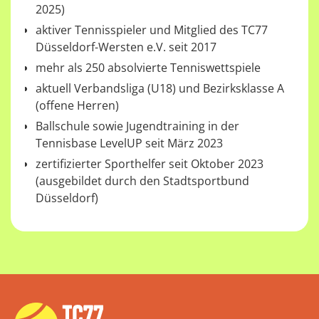
2025)
aktiver Tennisspieler und Mitglied des TC77
Düsseldorf-Wersten e.V. seit 2017
mehr als 250 absolvierte Tenniswettspiele
aktuell Verbandsliga (U18) und Bezirksklasse A
(offene Herren)
Ballschule sowie Jugendtraining in der
Tennisbase LevelUP seit März 2023
zertifizierter Sporthelfer seit Oktober 2023
(ausgebildet durch den Stadtsportbund
Düsseldorf)