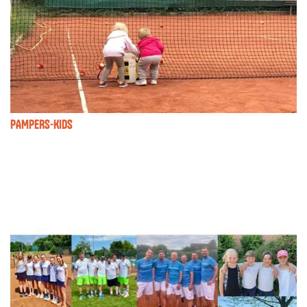
PAMPERS-KIDS