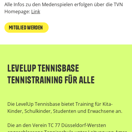
Alle Infos zu den Medenspielen erfolgen über die TVN
Homepage:
Link
Mitglied werden
LevelUp Tennisbase
Tennistraining für alle
Die LevelUp Tennisbase bietet Training für Kita-
Kinder, Schulkinder, Studenten und Erwachsene an.
Die an den Verein TC 77 Düsseldorf-Wersten