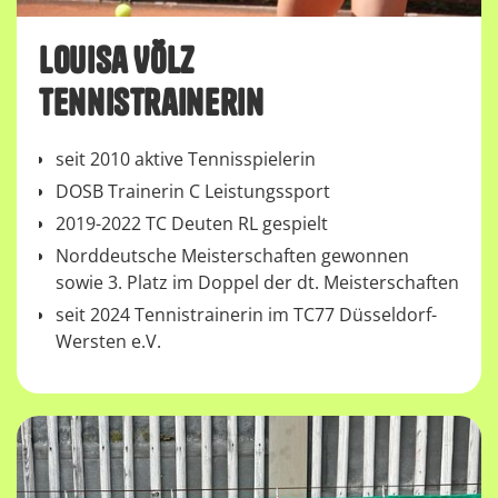
Louisa Völz
Tennistrainerin
seit 2010 aktive Tennisspielerin
DOSB Trainerin C Leistungssport
2019-2022 TC Deuten RL gespielt
Norddeutsche Meisterschaften gewonnen
sowie 3. Platz im Doppel der dt. Meisterschaften
seit 2024 Tennistrainerin im TC77 Düsseldorf-
Wersten e.V.