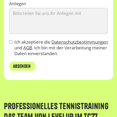
Anliegen
Ich akzeptiere die
Datenschutzbestimmungen
und
AGB
. Ich bin mit der Verarbeitung meiner
Daten einverstanden.
Professionelles Tennistraining
Das Team von LevelUp im TC77