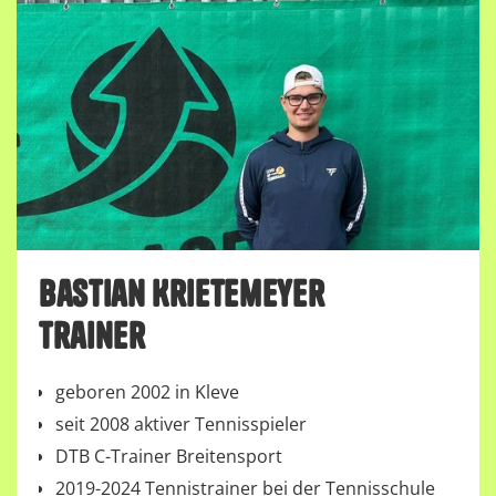
Bastian Krietemeyer
Trainer
geboren 2002 in Kleve
seit 2008 aktiver Tennisspieler
DTB C-Trainer Breitensport
2019-2024 Tennistrainer bei der Tennisschule