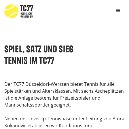
Spiel, Satz und Sieg
Tennis im TC77
Der TC77 Düsseldorf-Wersten bietet Tennis für alle
Spielstärken und Altersklassen. Mit sechs Ascheplätzen
ist die Anlage bestens für Freizeitspieler und
Mannschaftssportler geeignet.
Neben der LevelUp Tennisbase unter Leitung von Amra
Kokanovic etablieren wir Konditions- und