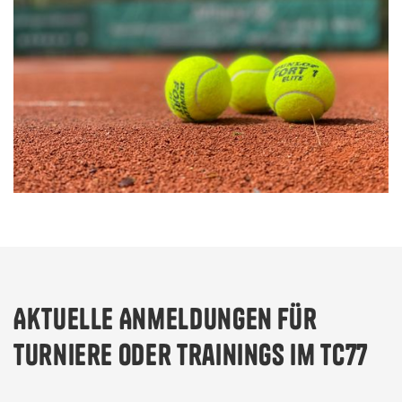
Aktuelle Anmeldungen für
Turniere oder Trainings im TC77