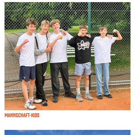
MANNSCHAFT-KIDS