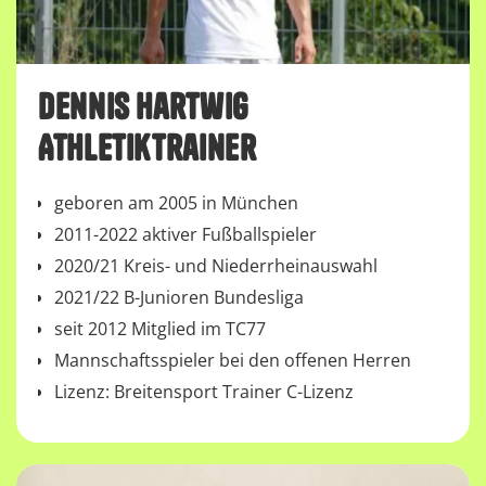
Dennis Hartwig
Athletiktrainer
geboren am 2005 in München
2011-2022 aktiver Fußballspieler
2020/21 Kreis- und Niederrheinauswahl
2021/22 B-Junioren Bundesliga
seit 2012 Mitglied im TC77
Mannschaftsspieler bei den offenen Herren
Lizenz: Breitensport Trainer C-Lizenz