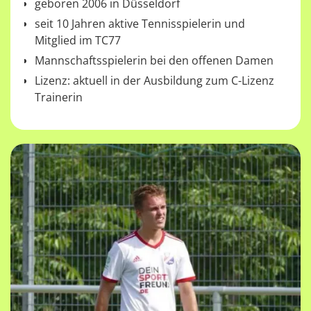
geboren 2006 in Düsseldorf
seit 10 Jahren aktive Tennisspielerin und
Mitglied im TC77
Mannschaftsspielerin bei den offenen Damen
Lizenz: aktuell in der Ausbildung zum C-Lizenz
Trainerin