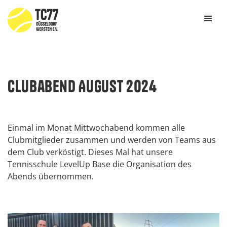
Clubabend August 2024
Einmal im Monat Mittwochabend kommen alle
Clubmitglieder zusammen und werden von Teams aus
dem Club verköstigt. Dieses Mal hat unsere
Tennisschule LevelUp Base die Organisation des
Abends übernommen.