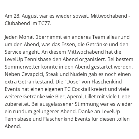
Am 28. August war es wieder soweit. Mittwochabend -
Clubabend im TC77.
Jeden Monat übernimmt ein anderes Team alles rund
um den Abend, was das Essen, die Getränke und den
Service angeht. An diesem Mittwochabend hat die
LevelUp Tennisbase den Abend organisiert. Bei bestem
Sommerwetter konnte in den Abend gestartet werden.
Neben Cevapcici, Steak und Nudeln gab es noch einen
extra Getränkestand. Die "Dose" von Flaschenkind
Events hat einen eigenen TC Cocktail kreiert und viele
weitere Getränke wie Bier, Aperol, Lillet mit viele Liebe
zubereitet. Bei ausgelassener Stimmung war es wieder
ein rundum gelungerer Abend. Danke an LevelUp
Tennisbase und Flaschenkind Events für diesen tollen
Abend.