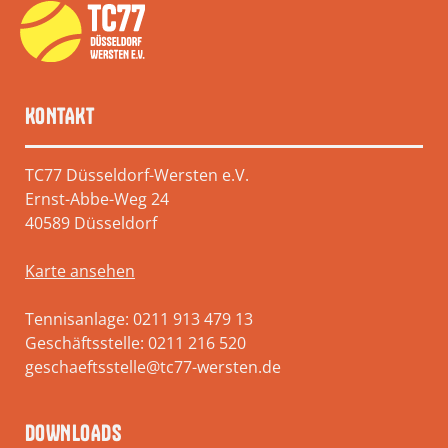
KONTAKT
TC77 Düsseldorf-Wersten e.V.
Ernst-Abbe-Weg 24
40589 Düsseldorf
Karte ansehen
Tennisanlage: 0211 913 479 13
Geschäftsstelle: 0211 216 520
geschaeftsstelle@tc77-wersten.de
DOWNLOADS